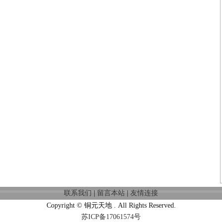
联系我们
|
留言本站
|
友情连接
Copyright © 铜元天地 . All Rights Reserved.
苏ICP备17061574号