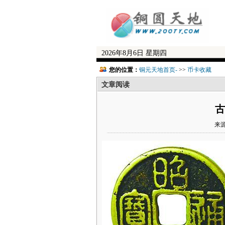
2026年8月6日 星期四
您的位置：
铜元天地首页-
>>
币卡收藏
文章阅读
古
来源