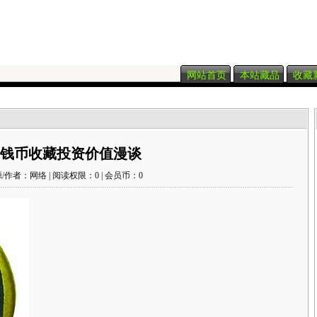
网站首页
本站藏品
收藏
钱币收藏投资价值漫谈
/作者：网络 | 阅读权限：0 | 会员币：0