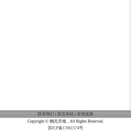
联系我们
|
留言本站
|
友情连接
Copyright © 铜元天地 . All Rights Reserved.
苏ICP备17061574号