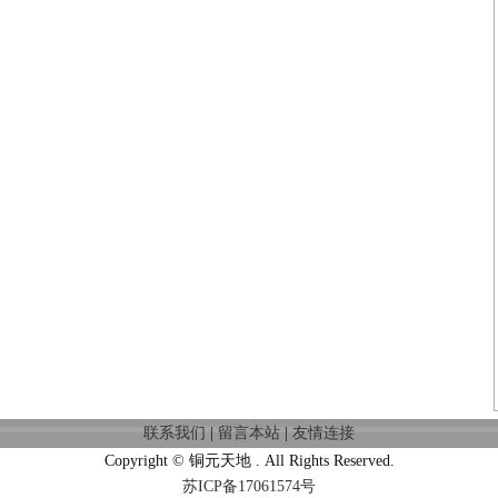
联系我们
|
留言本站
|
友情连接
Copyright © 铜元天地 . All Rights Reserved.
苏ICP备17061574号