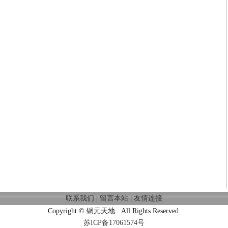
联系我们
|
留言本站
|
友情连接
Copyright © 铜元天地 . All Rights Reserved.
苏ICP备17061574号