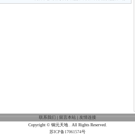
联系我们
|
留言本站
|
友情连接
Copyright © 铜元天地 . All Rights Reserved.
苏ICP备17061574号