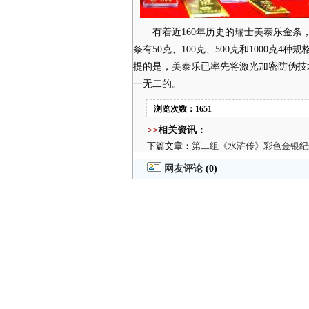
有着近160年历史的瑞士美泰乐金条，
条有50克、100克、500克和1000克
提的是，美泰乐已率先将激光加密防伪技
一无二的。
浏览次数：1651
>>
相关资讯：
下篇文章：
第二组《水浒传》彩色金银纪
网友评论
(0)