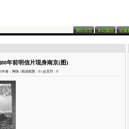
网站首页
本站藏品
收藏
80年前明信片现身南京(图)
/作者：网络 | 阅读权限：0 | 会员币：0