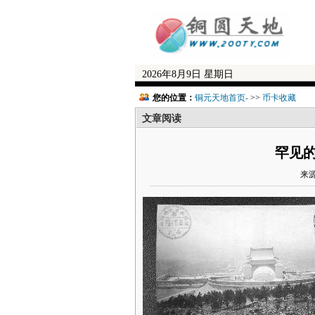
2026年8月9日 星期日
您的位置：
铜元天地首页-
>>
币卡收藏
文章阅读
罕见的
来源