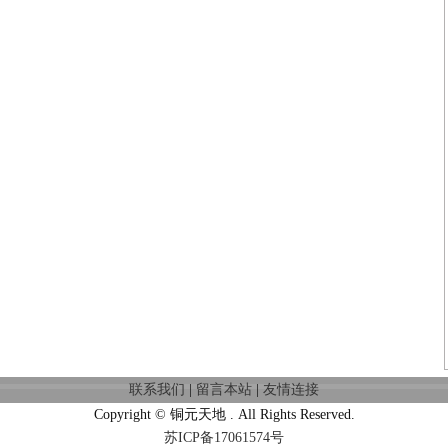
联系我们
|
留言本站
|
友情连接
Copyright © 铜元天地 . All Rights Reserved.
苏ICP备17061574号