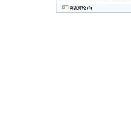
网友评论
(0)