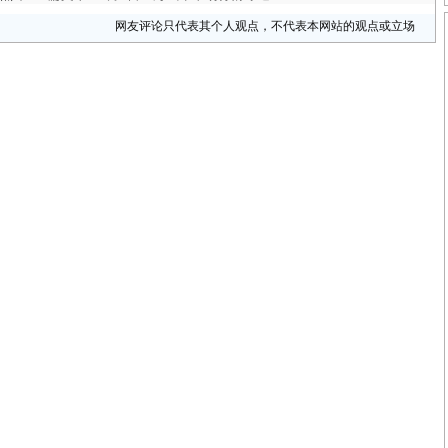
网友评论只代表其个人观点，不代表本网站的观点或立场