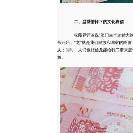
二、盛世情怀下的文化自信
收藏界评论说“澳门生肖龙钞大炮
帝开始，“龙”就是我们民族和国家的图
志；同时，人们也相信龙能给我们带来庇
象。