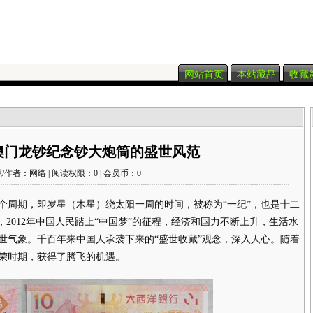
网站首页
本站藏品
收藏
024 澳门龙钞纪念钞大炮筒的盛世风范
/作者：网络 | 阅读权限：0 | 会员币：0
周期，即岁星（木星）绕太阳一周的时间，被称为“一纪”，也是十二
，2012年中国人民踏上“中国梦”的征程，经济和国力不断上升，生活水
世气象。千百年来中国人承袭下来的“盛世收藏”观念，深入人心。随着
荣时期，获得了腾飞的机遇。