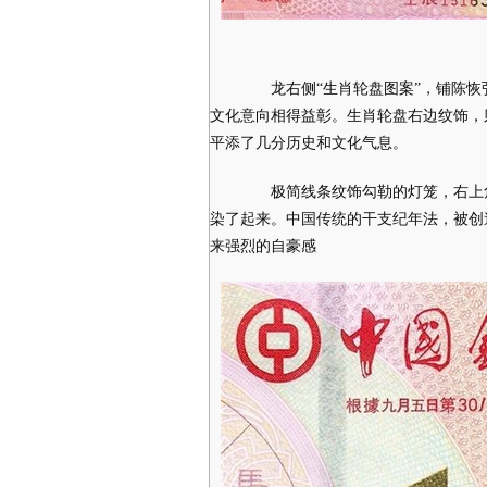
龙右侧“生肖轮盘图案”，铺陈恢
文化意向相得益彰。生肖轮盘右边纹饰，
平添了几分历史和文化气息。
极简线条纹饰勾勒的灯笼，右上角
染了起来。中国传统的干支纪年法，被创
来强烈的自豪感