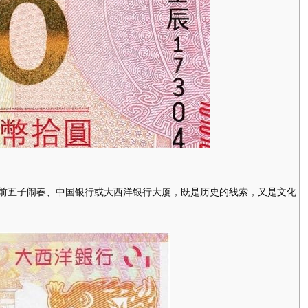
五子闹春、中国银行或大西洋银行大厦，既是历史的线索，又是文化