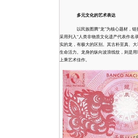
多元文化的艺术表达
以民族图腾“龙”为核心题材，链接
采用列入“人类非物质文化遗产代表作名
实的龙，有极大的区别。其古朴至真、大
生命活力。龙身的纵向波浪线纹，则是用
上乘艺术佳作。