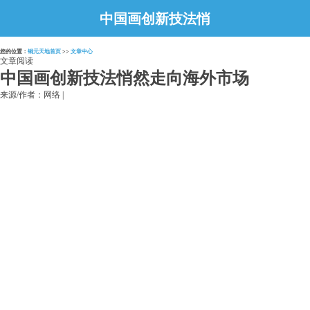
中国画创新技法悄
然走向海外市场
您的位置：
铜元天地首页
>>
文章中心
文章阅读
中国画创新技法悄然走向海外市场
来源/作者：网络 |