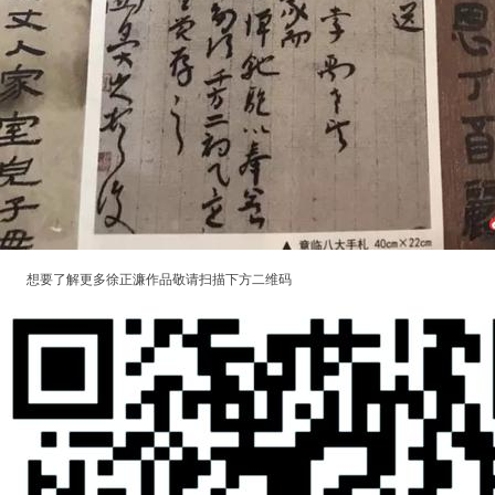
想要了解更多徐正濂作品敬请扫描下方二维码