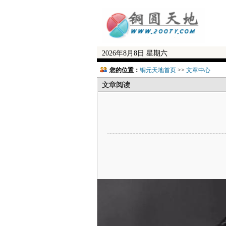
2026年8月8日 星期六
您的位置：
铜元天地首页
>>
文章中心
文章阅读