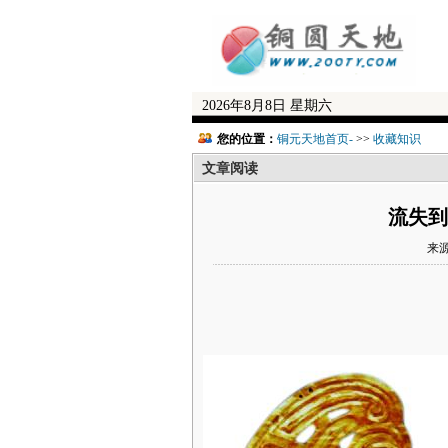
2026年8月8日 星期六
您的位置：
铜元天地首页-
>>
收藏知识
文章阅读
流失到
来源