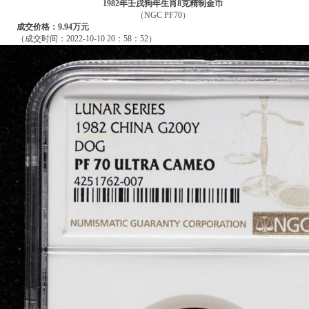
1982年壬戌狗年生肖8克精制金币
（NGC PF70）
成交价格：9.94万元
（成交时间：2022-10-10 20：58：52）