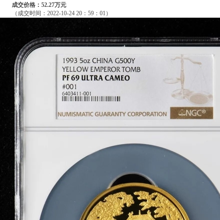
成交价格：52.27
万
元
（成交时间：2022-10-24 20：59：01）