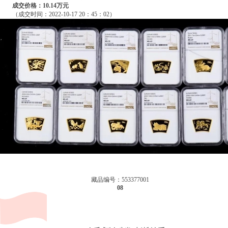
成交价格：10.14万元
（成交时间：2022-10-17 20：45：02）
藏品编号：553377001
08