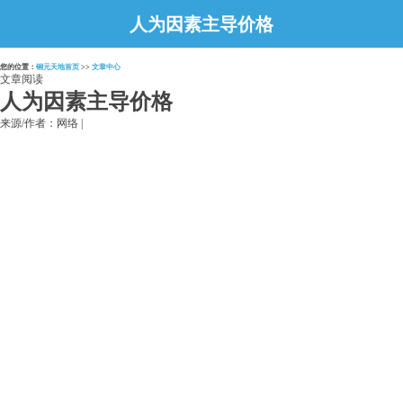
人为因素主导价格
您的位置：
铜元天地首页
>>
文章中心
文章阅读
人为因素主导价格
来源/作者：网络 |