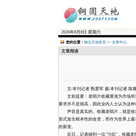
2026年8月8日 星期六
您的位置：
铜元天地首页
>>
文章中心
文章阅读
文/本刊记者 甄爱军 摄/本刊记者 陈
文前提要：老唱片收藏逐渐为市场所重
要求并不是很高，因此业内人士认为这种
声音是真实的。收藏老唱片，就是收藏
形式发生根本性的改变，而作为世界上最
的新宠。
近日，记者碰到一位“70后”，收藏老唱