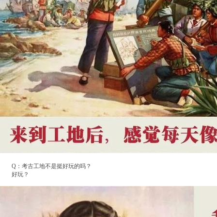
Q：考古工地不是挺好玩的吗？
好玩？