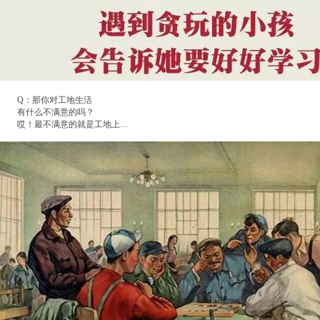
Q：那你对工地生活
有什么不满意的吗？
哎！最不满意的就是工地上…