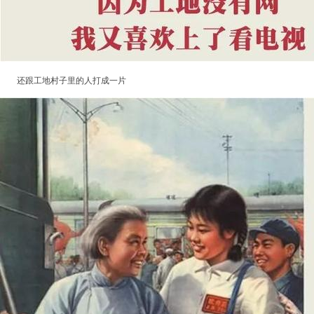
还跟工地村子里的人打成一片