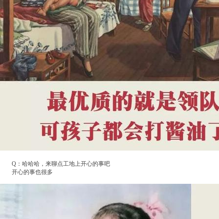
Q：哈哈哈，来聊点工地上开心的事吧
开心的事也很多