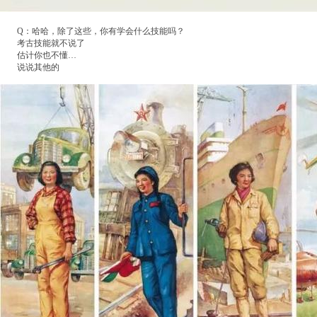
Q：哈哈，除了这些，你有学会什么技能吗？
考古技能就不说了
估计你也不懂…
说说其他的