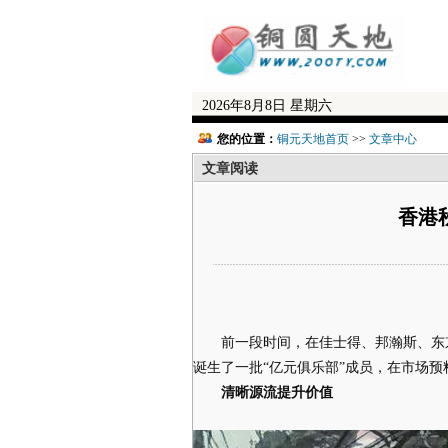
2026年8月8日 星期六
您的位置：
铜元天地首页
>>
文章中心
文章阅读
香港
前一段时间，在佳士得、邦瀚斯、东京
诞生了一批“亿元俱乐部”成员，在市场
清晰源流提升价值