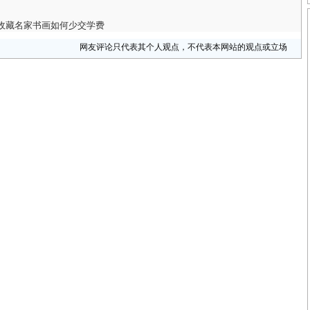
收藏名家书画如何少交学费
网友评论只代表其个人观点，不代表本网站的观点或立场