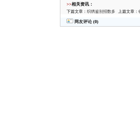
>>
相关资讯：
下篇文章：
织绣鉴别招数多
上篇文章：
网友评论
(0)