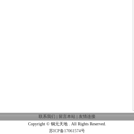
联系我们
|
留言本站
|
友情连接
Copyright © 铜元天地 . All Rights Reserved.
苏ICP备17061574号