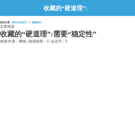
收藏的“硬道理”:
需要“稳定性”
您的位置：
铜元天地首页-
>>
收藏知识
文章阅读
收藏的“硬道理”:需要“稳定性”
来源/作者：网络 | 阅读权限：0 | 会员币：0