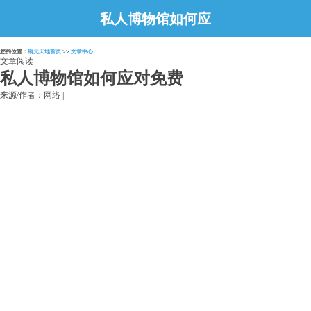
私人博物馆如何应
对免费
您的位置：
铜元天地首页
>>
文章中心
文章阅读
私人博物馆如何应对免费
来源/作者：网络 |