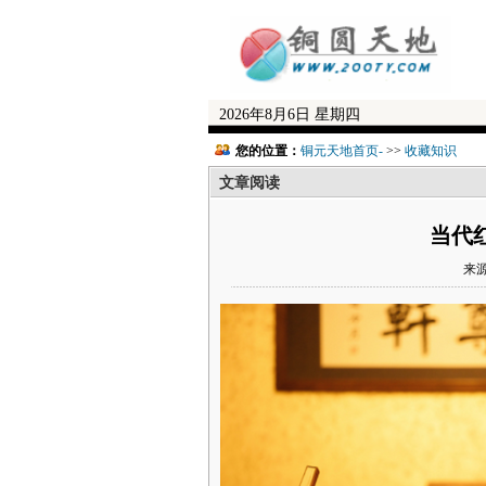
2026年8月6日 星期四
您的位置：
铜元天地首页-
>>
收藏知识
文章阅读
当代
来源