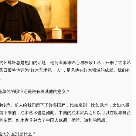
的艺尊轩总是热门的话题，他凭着赤诚匠心与极致工艺，开创了红木艺
民日报将他评为“红木艺术第一人”，足见他在红木领域的成就。我们有
。
单纯的职业还是说有着其他的意义？
传承。前人给我们留下了许多国粹，比如京剧，比如武术，比如水墨
留下来的，红木艺术也是如此。中国的红木
家具
之所以可以在世界舞台
的东西。红木家具包含了中国人低调、优雅、谦和的思想。
大的区别是什么？