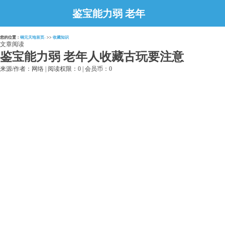
鉴宝能力弱 老年
人收藏古玩要注意
您的位置：
铜元天地首页-
>>
收藏知识
文章阅读
鉴宝能力弱 老年人收藏古玩要注意
来源/作者：网络 | 阅读权限：0 | 会员币：0