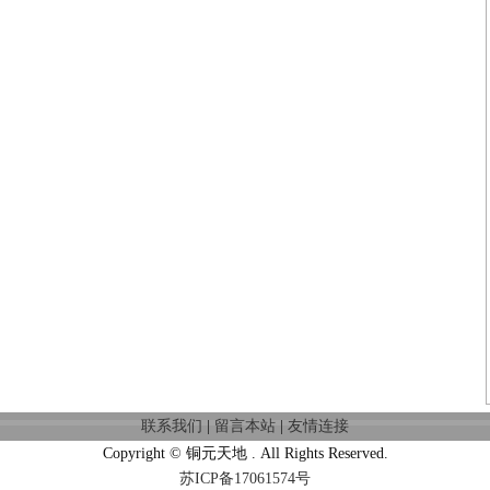
联系我们
|
留言本站
|
友情连接
Copyright © 铜元天地 . All Rights Reserved.
苏ICP备17061574号